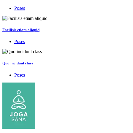
Poses
Facilisis etiam aliquid
Poses
Quo incidunt class
Poses